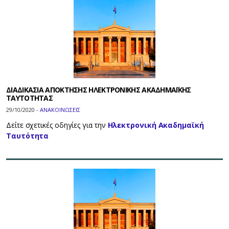
ΔΙΑΔΙΚΑΣΙΑ ΑΠΟΚΤΗΣΗΣ ΗΛΕΚΤΡΟΝΙΚΗΣ ΑΚΑΔΗΜΑΪΚΗΣ
ΤΑΥΤΟΤΗΤΑΣ
29/10/2020 -
ΑΝΑΚΟΙΝΩΣΕΙΣ
Δείτε σχετικές οδηγίες για την
Ηλεκτρονική Ακαδημαϊκή
Ταυτότητα