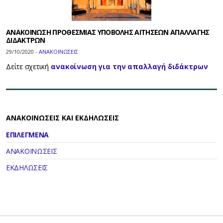
ΑΝΑΚΟΙΝΩΣΗ ΠΡΟΘΕΣΜΙΑΣ ΥΠΟΒΟΛΗΣ ΑΙΤΗΣΕΩΝ ΑΠΑΛΛΑΓΗΣ
ΔΙΔΑΚΤΡΩΝ
29/10/2020 -
ΑΝΑΚΟΙΝΩΣΕΙΣ
Δείτε σχετική
ανακοίνωση για την απαλλαγή διδάκτρων
ΑΝΑΚΟΙΝΩΣΕΙΣ ΚΑΙ ΕΚΔΗΛΩΣΕΙΣ
ΕΠΙΛΕΓΜΕΝΑ
ΑΝΑΚΟΙΝΩΣΕΙΣ
ΕΚΔΗΛΩΣΕΙΣ