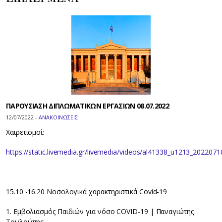
ΠΑΡΟΥΣΙΑΣΗ ΔΙΠΛΩΜΑΤΙΚΩΝ ΕΡΓΑΣΙΩΝ 08.07.2022
12/07/2022 -
ΑΝΑΚΟΙΝΩΣΕΙΣ
Χαιρετισμοί:
https://static.livemedia.gr/livemedia/videos/al41338_u1213_202
15.10 -16.20 Νοσολογικά χαρακτηριστικά Covid-19
1. Εμβολιασμός Παιδιών για νόσο COVID-19 | Παναγιώτης
Τουλούπης: