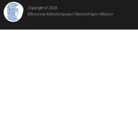
Copyright © 2026
Εθνικό και Καποδιστριακό Πανεπιστήμιο Αθηνών