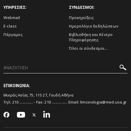
ΥΠΗΡΕΣΙΕΣ:
ΣΥΝΔΕΣΜΟΙ:
Webmail
Προκηρύξεις
E-class
Ημερολόγιο Εκδηλώσεων
Πέργαμος
Βιβλιοθήκη και Κέντρο
Πληροφόρησης
Όλοι οι σύνδεσμοι...
ΕΠΙΚΟΙΝΩΝΙΑ:
Μικράς Ασίας 75, 115 27, Γουδή Αθήνα
Τηλ:
210 ..............
- Fax:
210 ................
Email:
limoxiologia@med.uoa.gr