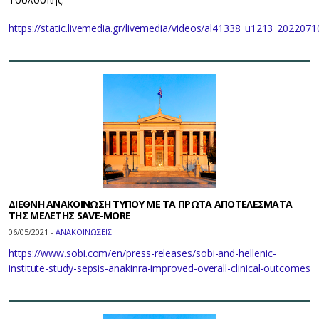
https://static.livemedia.gr/livemedia/videos/al41338_u1213_20220
ΔΙΕΘΝΗ ΑΝΑΚΟΙΝΩΣΗ ΤΥΠΟΥ ΜΕ ΤΑ ΠΡΩΤΑ ΑΠΟΤΕΛΕΣΜΑΤΑ
ΤΗΣ ΜΕΛΕΤΗΣ SAVE-MORE
06/05/2021 -
ΑΝΑΚΟΙΝΩΣΕΙΣ
https://www.sobi.com/en/press-releases/sobi-and-hellenic-
institute-study-sepsis-anakinra-improved-overall-clinical-outcomes